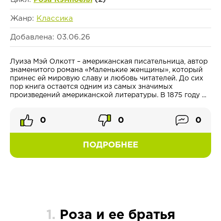
Жанр:
Классика
Добавлена: 03.06.26
Луиза Мэй Олкотт – американская писательница, автор
знаменитого романа «Маленькие женщины», который
принес ей мировую славу и любовь читателей. До сих
пор книга остается одним из самых значимых
произведений американской литературы. В 1875 году ...
0
0
0
ПОДРОБНЕЕ
1.
Роза и ее братья