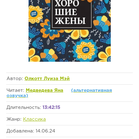
Автор:
Олкотт Луиза Мэй
Читает:
Медведева Яна
(альтернативная
озвучка)
Длительность:
13:42:15
Жанр:
Классика
Добавлена: 14.06.24