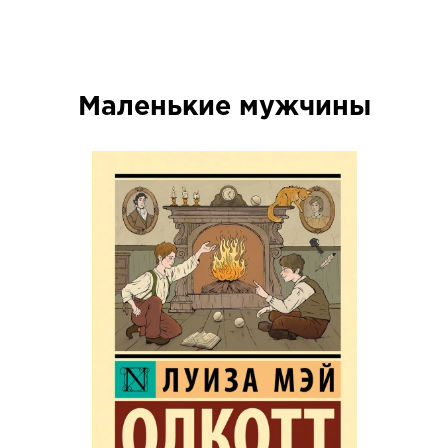
Маленькие мужчины