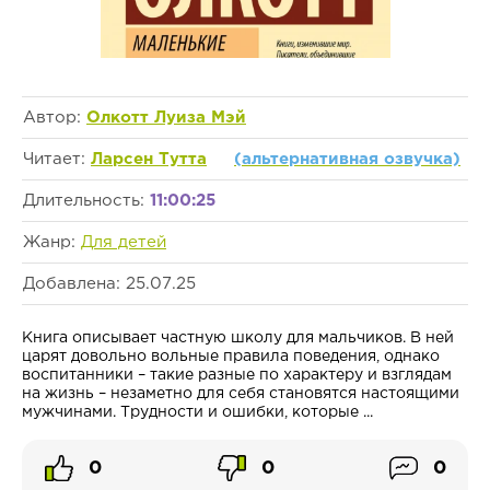
Автор:
Олкотт Луиза Мэй
Читает:
Ларсен Тутта
(альтернативная озвучка)
Длительность:
11:00:25
Жанр:
Для детей
Добавлена: 25.07.25
Книга описывает частную школу для мальчиков. В ней
царят довольно вольные правила поведения, однако
воспитанники – такие разные по характеру и взглядам
на жизнь – незаметно для себя становятся настоящими
мужчинами. Трудности и ошибки, которые ...
0
0
0