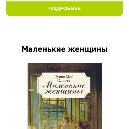
ПОДРОБНЕЕ
Маленькие женщины