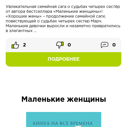
Увлекательная семейная сага о судьбах четырех сестёр
от автора бестселлера «Маленькие женщины»!
«Хорошие жены» – продолжение семейной саги,
повествующей о судьбах четырех сестер Марч.
Маленькие девочки выросли и незаметно превратились
в элегантных ...
2
0
0
ПОДРОБНЕЕ
Маленькие женщины