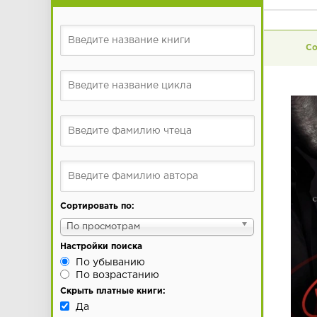
Сортировать по:
По просмотрам
Настройки поиска
По убыванию
По возрастанию
Скрыть платные книги:
Да