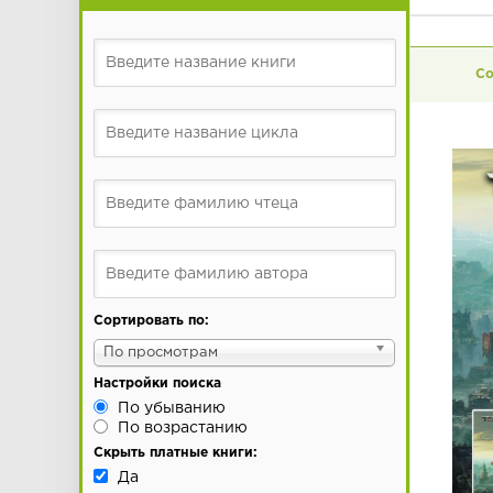
Сортировать по:
По просмотрам
Настройки поиска
По убыванию
По возрастанию
Скрыть платные книги:
Да