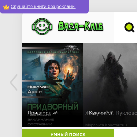
Слушайте книги без рекламы
Придворный
Кукловод
УМНЫЙ ПОИСК