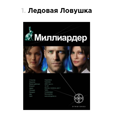
1.
Ледовая Ловушка