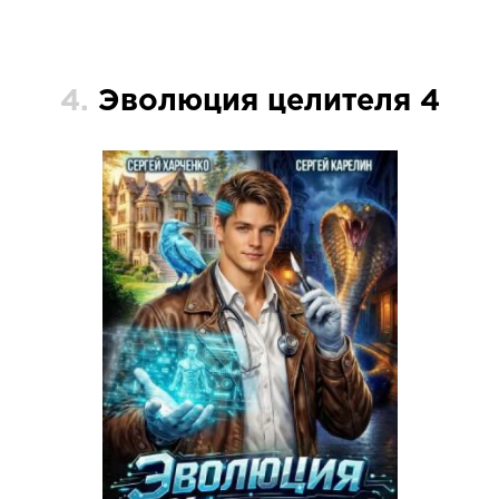
4.
Эволюция целителя 4