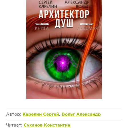
Автор:
Карелин Сергей
,
Вольт Александр
Читает:
Суханов Константин