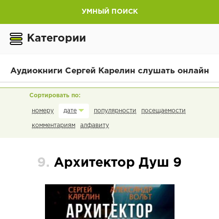
УМНЫЙ ПОИСК
Категории
Аудиокниги Сергей Карелин слушать онлайн
номеру
популярности
посещаемости
дате
комментариям
алфавиту
9.
Архитектор Душ 9