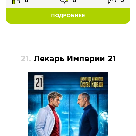
0
0
0
ПОДРОБНЕЕ
21.
Лекарь Империи 21