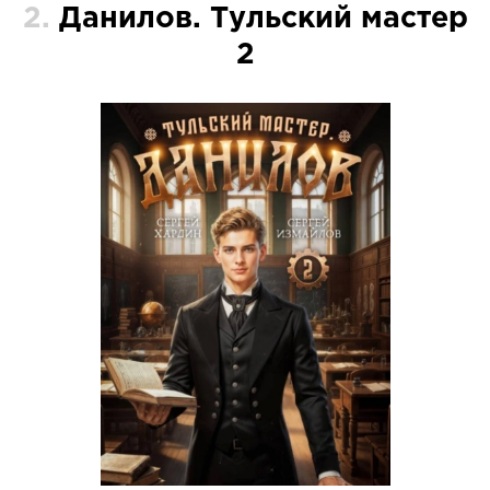
2.
Данилов. Тульский мастер
2