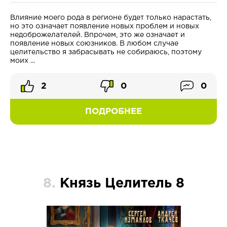
Влияние моего рода в регионе будет только нарастать,
но это означает появление новых проблем и новых
недоброжелателей. Впрочем, это же означает и
появление новых союзников. В любом случае
целительство я забрасывать не собираюсь, поэтому
моих ...
2
0
0
ПОДРОБНЕЕ
8.
Князь Целитель 8