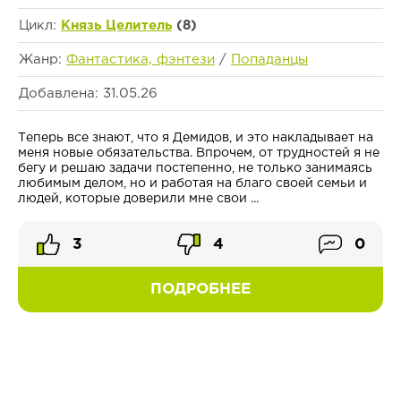
Цикл:
Князь Целитель
(8)
Жанр:
Фантастика, фэнтези
/
Попаданцы
Добавлена: 31.05.26
Теперь все знают, что я Демидов, и это накладывает на
меня новые обязательства. Впрочем, от трудностей я не
бегу и решаю задачи постепенно, не только занимаясь
любимым делом, но и работая на благо своей семьи и
людей, которые доверили мне свои ...
3
4
0
ПОДРОБНЕЕ