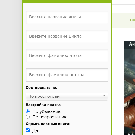
Сортировать по:
По просмотрам
Настройки поиска
По убыванию
По возрастанию
Скрыть платные книги:
Да