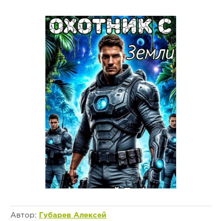
Автор:
Губарев Алексей