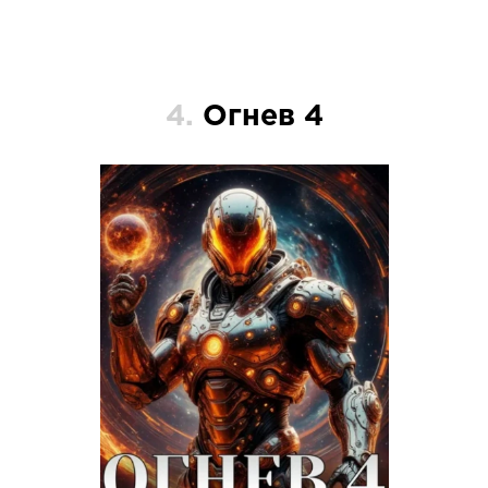
4.
Огнев 4