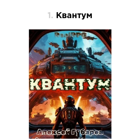
1.
Квантум