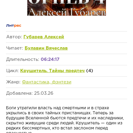
Автор:
Губарев Алексей
Читает:
Булавин Вячеслав
Длительность:
06:24:17
Цикл:
Крушитель. Тайны предтеч
(4)
Жанр:
Фантастика, фэнтези
Добавлена: 25.03.26
Боги утратили власть над смертными и в страхе
укрылись в своих тайных пристанищах. Теперь за
будущее Вселенной бьются предтечи и их наследники,
скрытно живущие среди людей. Крушитель — один из
редких бессмертных, кто встал заслоном перед