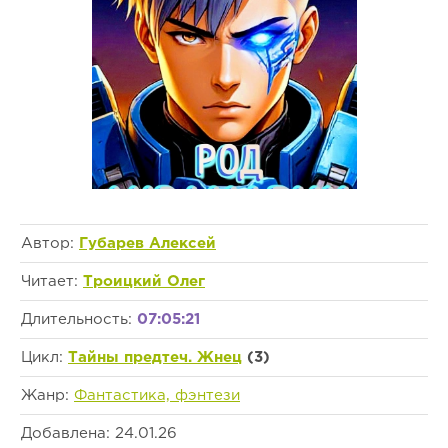
Автор:
Губарев Алексей
Читает:
Троицкий Олег
Длительность:
07:05:21
Цикл:
Тайны предтеч. Жнец
(3)
Жанр:
Фантастика, фэнтези
Добавлена: 24.01.26