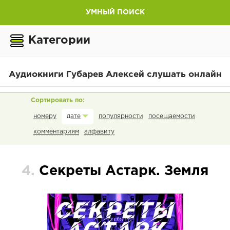
УМНЫЙ ПОИСК
Категории
Аудиокниги Губарев Алексей слушать онлайн
номеру
популярности
посещаемости
дате
комментариям
алфавиту
4.
Секреты Астарк. Земля