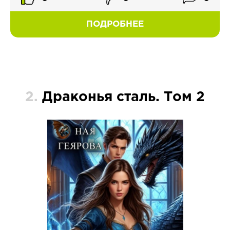
ПОДРОБНЕЕ
2.
Драконья сталь. Том 2