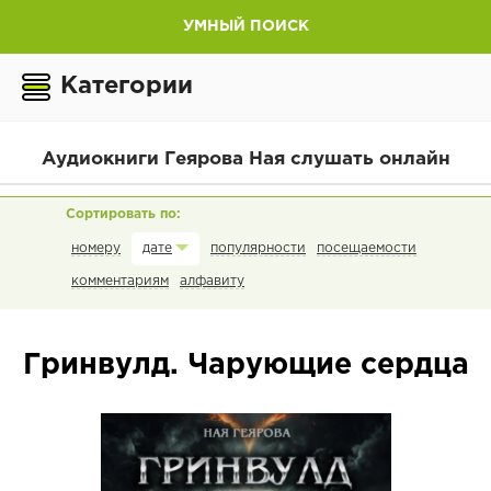
УМНЫЙ ПОИСК
Категории
Аудиокниги Геярова Ная слушать онлайн
номеру
популярности
посещаемости
дате
комментариям
алфавиту
Гринвулд. Чарующие сердца