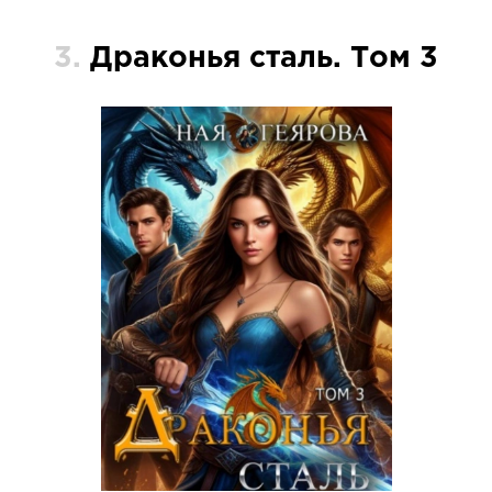
3.
Драконья сталь. Том 3