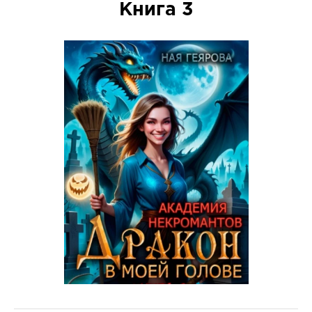
Книга 3