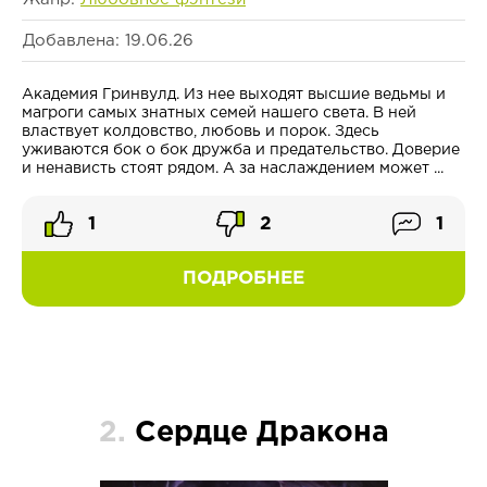
Добавлена: 19.06.26
Академия Гринвулд. Из нее выходят высшие ведьмы и
магроги самых знатных семей нашего света. В ней
властвует колдовство, любовь и порок. Здесь
уживаются бок о бок дружба и предательство. Доверие
и ненависть стоят рядом. А за наслаждением может ...
1
2
1
ПОДРОБНЕЕ
2.
Сердце Дракона