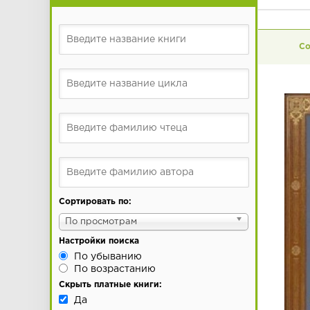
Сортировать по:
По просмотрам
Настройки поиска
По убыванию
По возрастанию
Скрыть платные книги:
Да