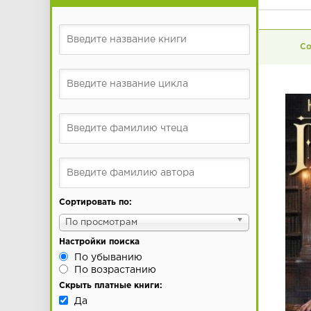
Сортировать по:
По просмотрам
Настройки поиска
По убыванию
По возрастанию
Скрыть платные книги:
Да