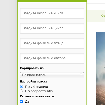
Сортировать по:
По просмотрам
Настройки поиска
По убыванию
По возрастанию
Скрыть платные книги:
Да