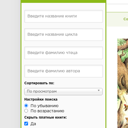
Сортировать по:
По просмотрам
Настройки поиска
По убыванию
По возрастанию
Скрыть платные книги:
Да