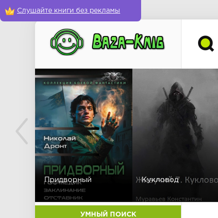
Слушайте книги без рекламы
Придворный
Кукловод
УМНЫЙ ПОИСК