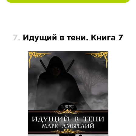
7.
Идущий в тени. Книга 7