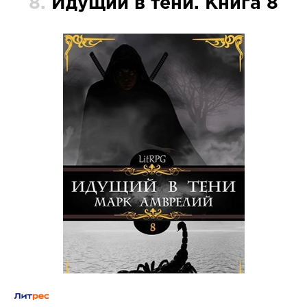
8.
Идущий в тени. Книга 8