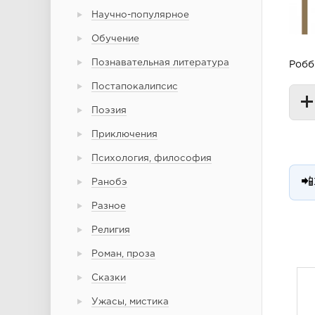
Научно-популярное
Обучение
Познавательная литература
Робб
Постапокалипсис
Поэзия
Приключения
Психология, философия
📲
Ранобэ
Разное
Религия
Роман, проза
Сказки
Ужасы, мистика