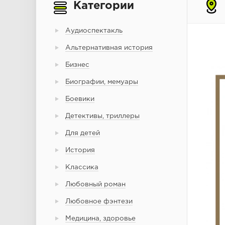
Категории
Аудиоспектакль
Альтернативная история
Бизнес
Биографии, мемуары
Боевики
Детективы, триллеры
Для детей
История
Классика
Любовный роман
Любовное фэнтези
Медицина, здоровье