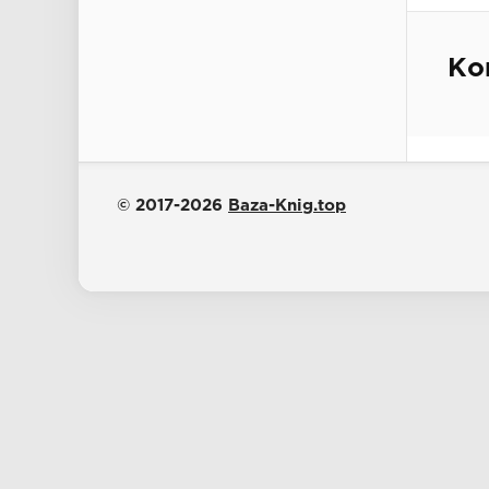
Ко
© 2017-2026
Baza-Knig.top