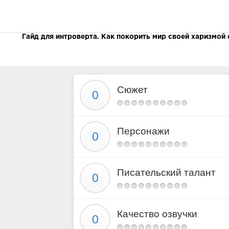
Гайд для интроверта. Как покорить мир своей харизмой
Сюжет
Персонажи
Писательский талант
Качество озвучки