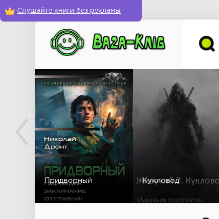
Слушайте книги без рекламы
Придворный
Кукловод