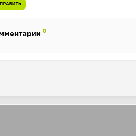
ПРАВИТЬ
0
мментарии