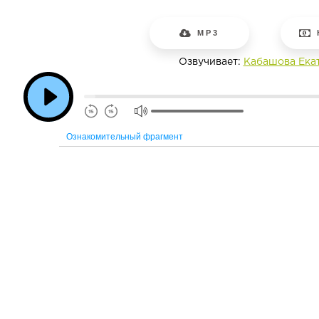
MP3
Озвучивает:
Кабашова Ека
Ознакомительный фрагмент