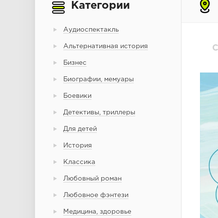
Категории
Аудиоспектакль
Альтернативная история
С
Бизнес
Биографии, мемуары
Боевики
Детективы, триллеры
Для детей
История
Классика
Любовный роман
Любовное фэнтези
Медицина, здоровье