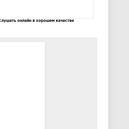
 слушать онлайн в хорошем качестве