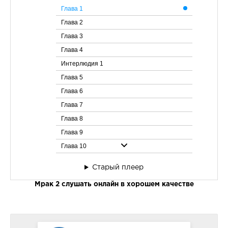
Глава 1
Глава 2
Глава 3
Глава 4
Интерлюдия 1
Глава 5
Глава 6
Глава 7
Глава 8
Глава 9
Глава 10
Глава 11
Старый плеер
Глава 12
Мрак 2 слушать онлайн в хорошем качестве
Интерлюдия 2
Глава 13
Глава 14