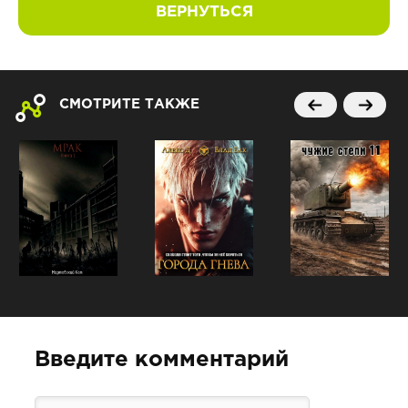
ВЕРНУТЬСЯ
СМОТРИТЕ ТАКЖЕ
Введите комментарий