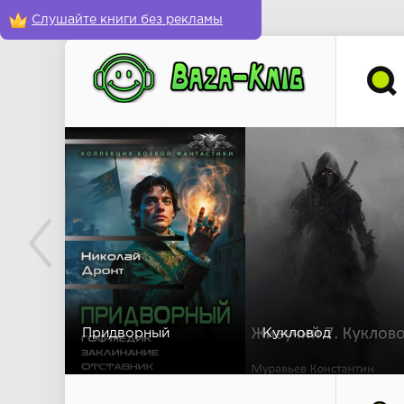
Слушайте книги без рекламы
Придворный
Кукловод