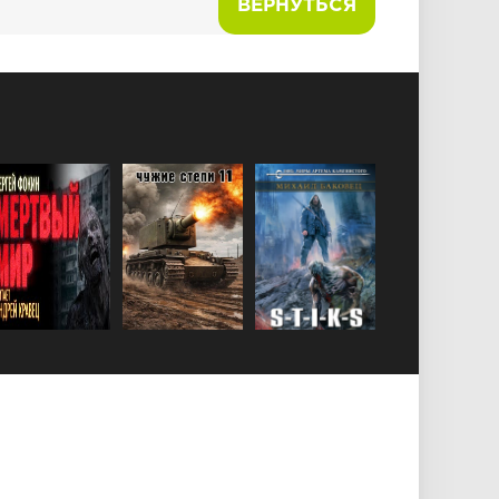
ВЕРНУТЬСЯ