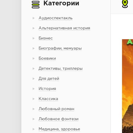
Категории
Аудиоспектакль
Альтернативная история
Бизнес
Биографии, мемуары
Боевики
Детективы, триллеры
Для детей
История
Классика
Любовный роман
Любовное фэнтези
Медицина, здоровье