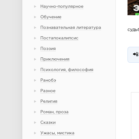
Научно-популярное
Обучение
Познавательная литература
судь
Постапокалипсис
Поэзия
📲
Приключения
Психология, философия
Ранобэ
Разное
Религия
Роман, проза
Сказки
Ужасы, мистика