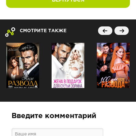
ВЕРНУТЬСЯ
СМОТРИТЕ ТАКЖЕ
Введите комментарий