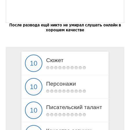
После развода ещё никто не умирал слушать онлайн в
хорошем качестве
Сюжет
Персонажи
Писательский талант