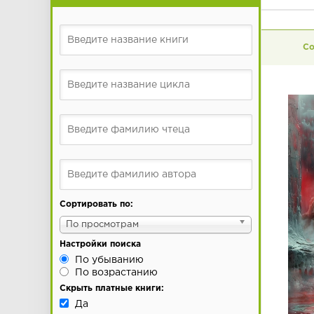
Сортировать по:
По просмотрам
Настройки поиска
По убыванию
По возрастанию
Скрыть платные книги:
Да