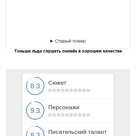
Старый плеер
Тоньше льда слушать онлайн в хорошем качестве
Сюжет
Персонажи
Писательский талант