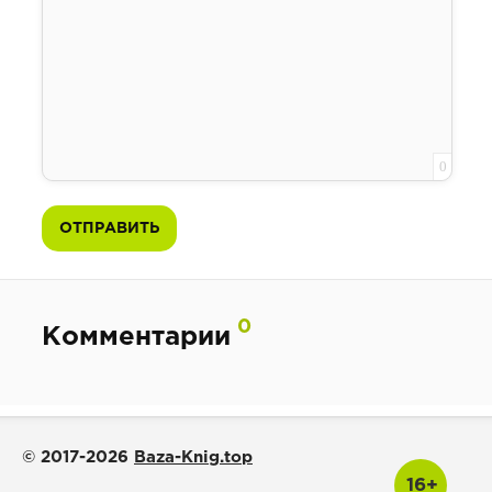
0
ОТПРАВИТЬ
8
0
Комментарии
© 2017-2026
Baza-Knig.top
16+