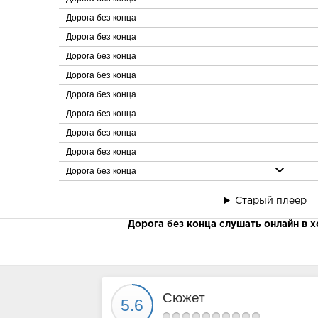
Дорога без конца
Дорога без конца
Дорога без конца
Дорога без конца
Дорога без конца
Дорога без конца
Дорога без конца
Дорога без конца
Дорога без конца
Дорога без конца
Старый плеер
Дорога без конца
Дорога без конца слушать онлайн в 
Дорога без конца
Дорога без конца
Дорога без конца
Дорога без конца
Сюжет