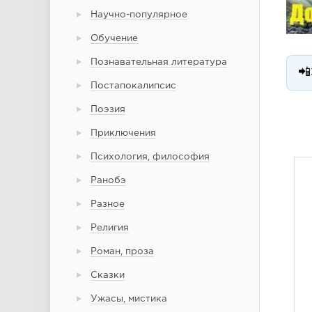
Научно-популярное
Обучение
Познавательная литература
📲
Постапокалипсис
Поэзия
Приключения
Психология, философия
Ранобэ
Разное
Религия
Роман, проза
Сказки
Ужасы, мистика