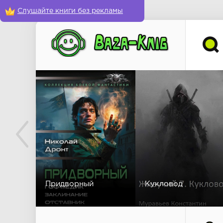
Слушайте книги без рекламы
Придворный
Кукловод