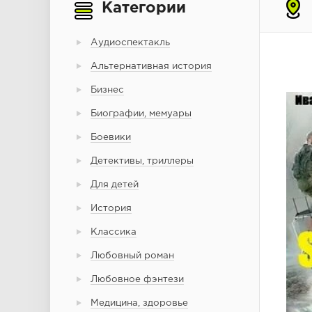
Категории
Аудиоспектакль
Альтернативная история
Бизнес
Биографии, мемуары
Боевики
Детективы, триллеры
Для детей
История
Классика
Любовный роман
Любовное фэнтези
Медицина, здоровье