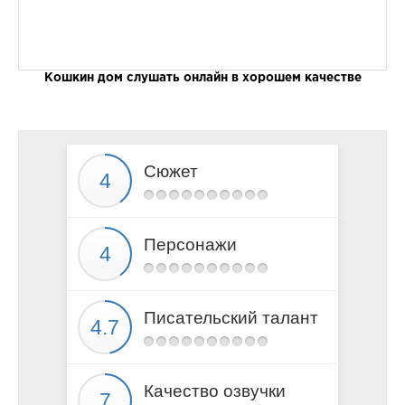
Кошкин дом слушать онлайн в хорошем качестве
Сюжет
Персонажи
Писательский талант
Качество озвучки