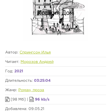
Автор:
Спрингсон Илья
Читает:
Морозов Андрей
Год:
2021
Длительность:
03:25:04
Жанр:
Роман, проза
[98 Мб] |
96 kb/s
Добавлена: 09.05.21