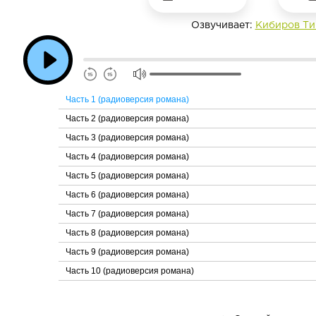
Озвучивает:
Кибиров Ти
Часть 1 (радиоверсия романа)
Часть 2 (радиоверсия романа)
Часть 3 (радиоверсия романа)
Часть 4 (радиоверсия романа)
Часть 5 (радиоверсия романа)
Часть 6 (радиоверсия романа)
Часть 7 (радиоверсия романа)
Часть 8 (радиоверсия романа)
Часть 9 (радиоверсия романа)
Часть 10 (радиоверсия романа)