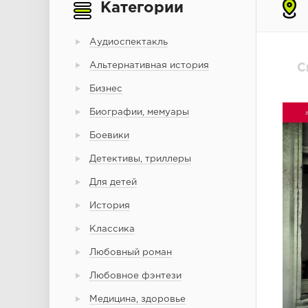
Категории
Аудиоспектакль
Альтернативная история
С
Бизнес
Биографии, мемуары
Боевики
Детективы, триллеры
Для детей
История
Классика
Любовный роман
Любовное фэнтези
Медицина, здоровье