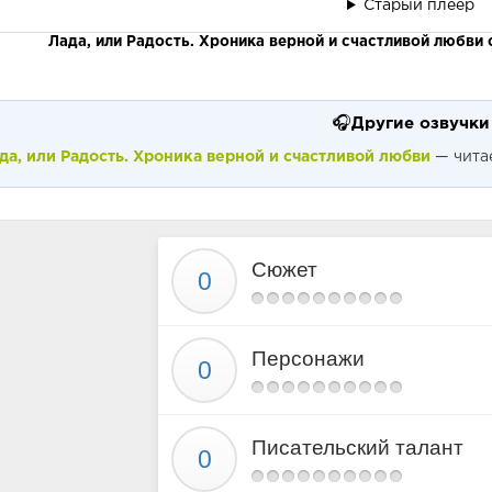
Старый плеер
Лада, или Радость. Хроника верной и счастливой любви
🎧
Другие озвучки
да, или Радость. Хроника верной и счастливой любви
— чита
Сюжет
Персонажи
Писательский талант