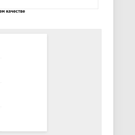
ем качестве