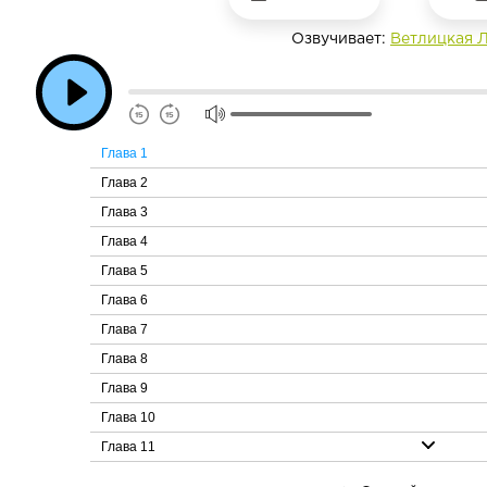
Озвучивает:
Ветлицкая 
Глава 1
Глава 2
Глава 3
Глава 4
Глава 5
Глава 6
Глава 7
Глава 8
Глава 9
Глава 10
Глава 11
Глава 12