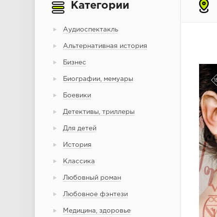
Категории
Аудиоспектакль
Альтернативная история
Бизнес
Биографии, мемуары
Боевики
Детективы, триллеры
Для детей
История
Классика
Любовный роман
Любовное фэнтези
Медицина, здоровье