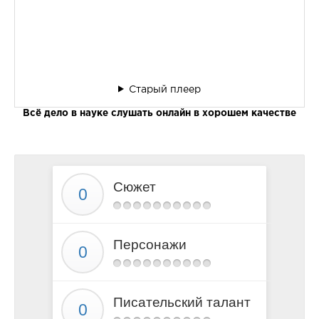
Старый плеер
Всё дело в науке слушать онлайн в хорошем качестве
Сюжет
Персонажи
Писательский талант