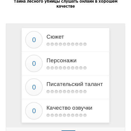
Тайна лесного убийцы слушать онлайн в хорошем
качестве
Сюжет
Персонажи
Писательский талант
Качество озвучки