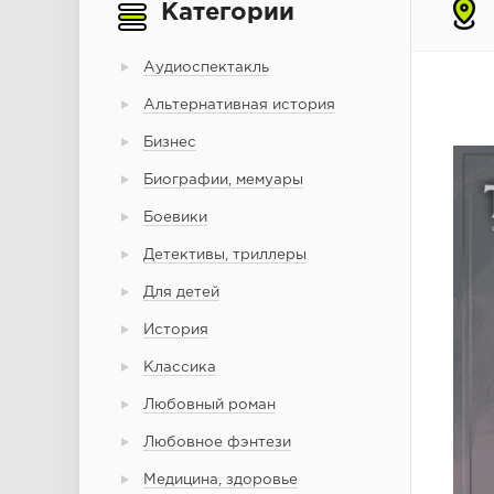
Категории
Аудиоспектакль
Альтернативная история
Бизнес
Биографии, мемуары
Боевики
Детективы, триллеры
Для детей
История
Классика
Любовный роман
Любовное фэнтези
Медицина, здоровье