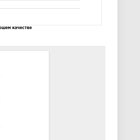
рошем качестве