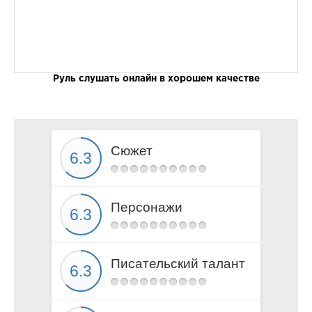
Руль слушать онлайн в хорошем качестве
Сюжет
Персонажи
Писательский талант