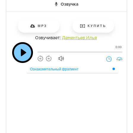
Озвучка
MP3
КУПИТЬ
Озвучивает:
Дементьев Илья
0:00
Ознакомительный фрагмент