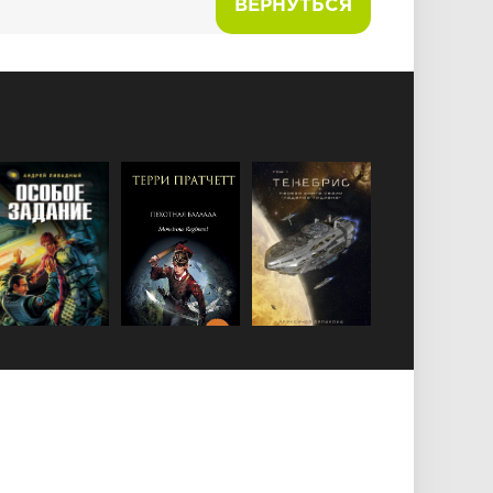
ВЕРНУТЬСЯ