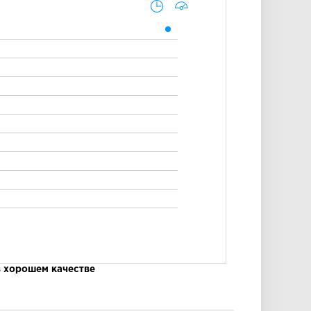
 хорошем качестве