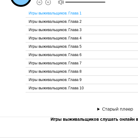
Игры выживальщиков. Глава 1
Игры выживальщиков. Глава 2
Игры выживальщиков. Глава 3
Игры выживальщиков. Глава 4
Игры выживальщиков. Глава 5
Игры выживальщиков. Глава 6
Игры выживальщиков. Глава 7
Игры выживальщиков. Глава 8
Игры выживальщиков. Глава 9
Игры выживальщиков. Глава 10
Старый плеер
Игры выживальщиков слушать онлайн в