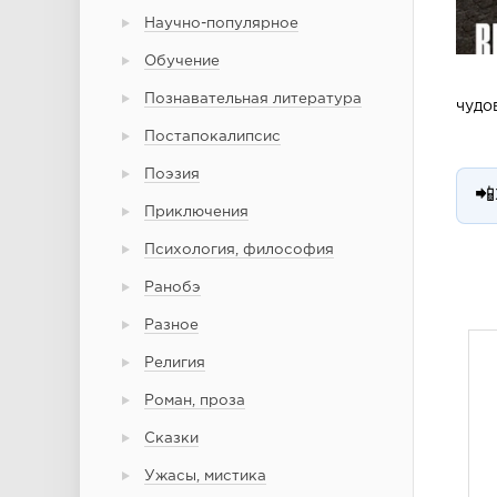
Научно-популярное
Обучение
Познавательная литература
чудо
Постапокалипсис
Поэзия
📲
Приключения
Психология, философия
Ранобэ
Разное
Религия
Роман, проза
Сказки
Ужасы, мистика