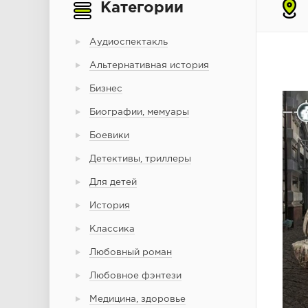
Категории
Аудиоспектакль
Альтернативная история
Бизнес
Биографии, мемуары
Боевики
Детективы, триллеры
Для детей
История
Классика
Любовный роман
Любовное фэнтези
Медицина, здоровье