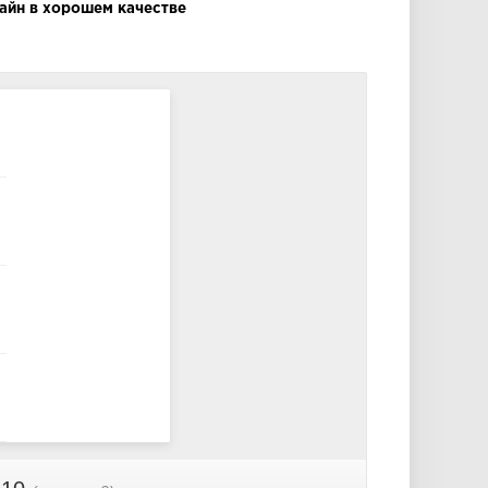
айн в хорошем качестве