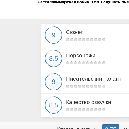
Кастелламмарская война. Том 1 слушать онл
Сюжет
Персонажи
Писательский талант
Качество озвучки