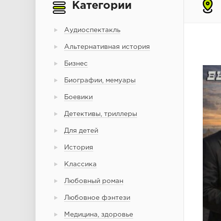
Категории
Аудиоспектакль
Альтернативная история
Бизнес
Биографии, мемуары
Боевики
Детективы, триллеры
Для детей
История
Классика
Любовный роман
Любовное фэнтези
Медицина, здоровье