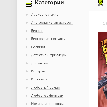
Категории
Аудиоспектакль
Альтернативная история
С
Бизнес
Биографии, мемуары
Боевики
Детективы, триллеры
Для детей
История
Классика
Любовный роман
Любовное фэнтези
Медицина, здоровье