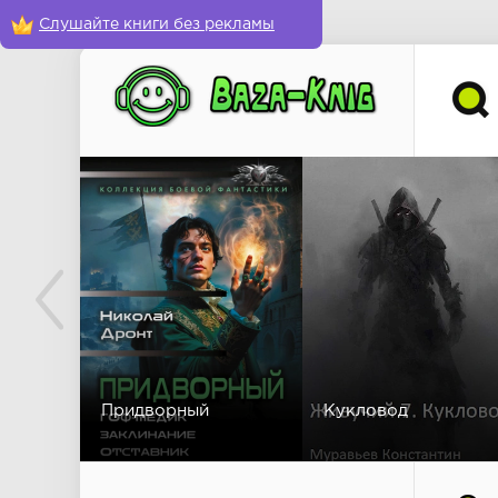
Слушайте книги без рекламы
Придворный
Кукловод