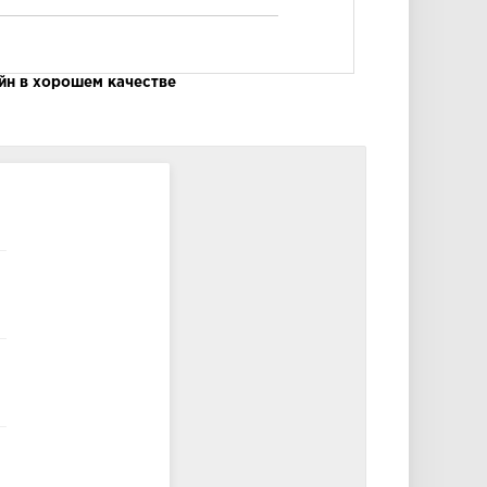
йн в хорошем качестве