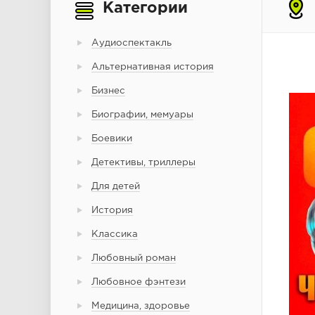
Категории
Аудиоспектакль
Альтернативная история
Бизнес
Биографии, мемуары
Боевики
Детективы, триллеры
Для детей
История
Классика
Любовный роман
Любовное фэнтези
Медицина, здоровье