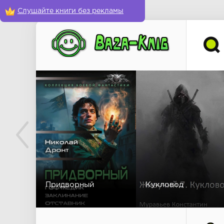
Слушайте книги без рекламы
Придворный
Кукловод