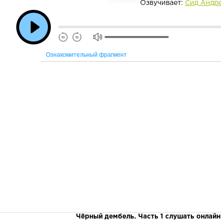
Озвучивает:
Сид Андр
Ознакомительный фрагмент
Чёрный дембель. Часть 1 слушать онлайн