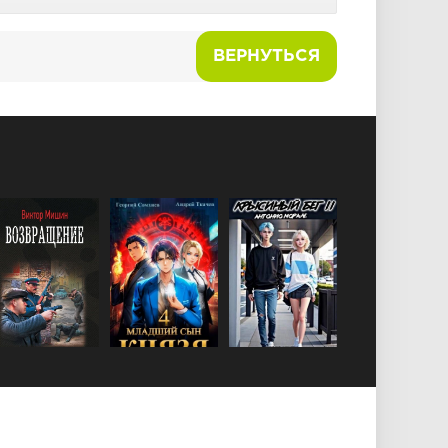
ВЕРНУТЬСЯ