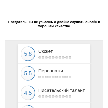
Предатель. Ты не узнаешь о двойне слушать онлайн в
хорошем качестве
Сюжет
Персонажи
Писательский талант