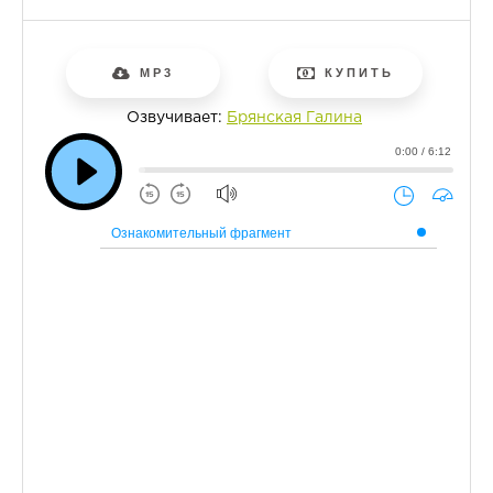
MP3
КУПИТЬ
Озвучивает:
Брянская Галина
0:00 / 6:12
Ознакомительный фрагмент