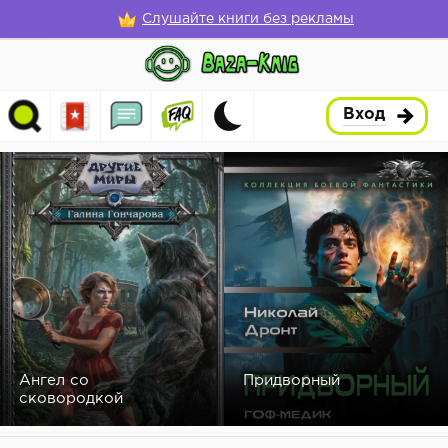
Слушайте книги без рекламы
Вход
Ангел со
Придворный
сковородкой