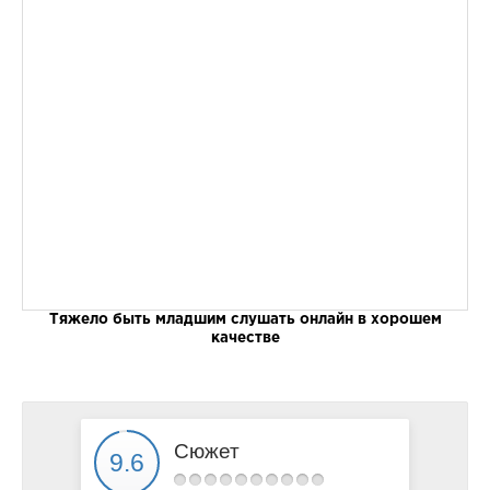
Тяжело быть младшим слушать онлайн в хорошем
качестве
Сюжет