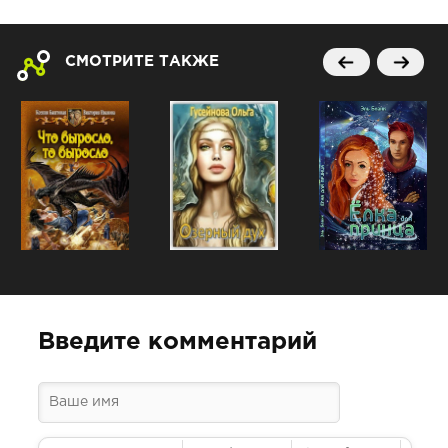
СМОТРИТЕ ТАКЖЕ
Введите комментарий