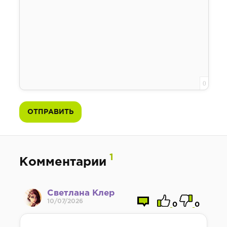
0
ОТПРАВИТЬ
1
Комментарии
Светлана Клер
10/07/2026
0
0