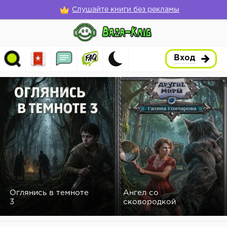
Слушайте книги без рекламы
Вход
Оглянись в темноте
Ангел со
3
сковородкой