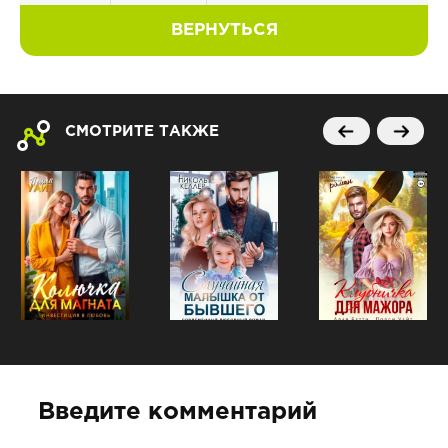
ВЕРНУТЬСЯ
СМОТРИТЕ ТАКЖЕ
Введите комментарий