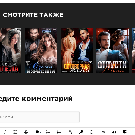
СМОТРИТЕ ТАКЖЕ
едите комментарий