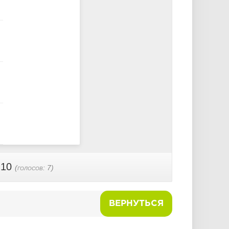
 10
(голосов:
7
)
ВЕРНУТЬСЯ