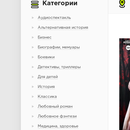
Категории
Аудиоспектакль
Альтернативная история
Бизнес
Биографии, мемуары
Боевики
Детективы, триллеры
Для детей
История
Классика
Любовный роман
Любовное фэнтези
Медицина, здоровье