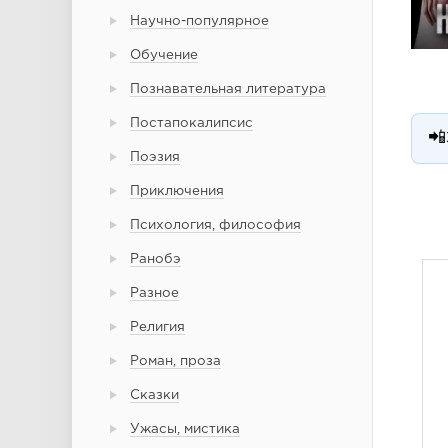
Научно-популярное
Обучение
Познавательная литература
Постапокалипсис
📲
Поэзия
Приключения
Психология, философия
Ранобэ
Разное
Религия
Роман, проза
Сказки
Ужасы, мистика