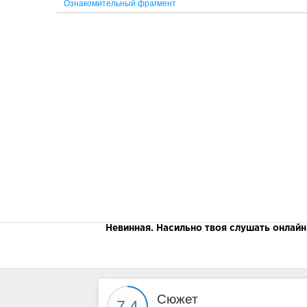
Ознакомительный фрагмент
Невинная. Насильно твоя слушать онлайн
Сюжет