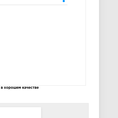
 в хорошем качестве