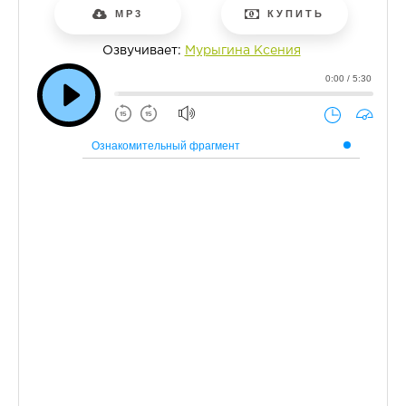
MP3
КУПИТЬ
Озвучивает:
Мурыгина Ксения
0:00 / 5:30
Ознакомительный фрагмент