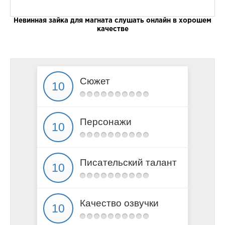
Невинная зайка для магната слушать онлайн в хорошем
качестве
Сюжет
Персонажи
Писательский талант
Качество озвучки