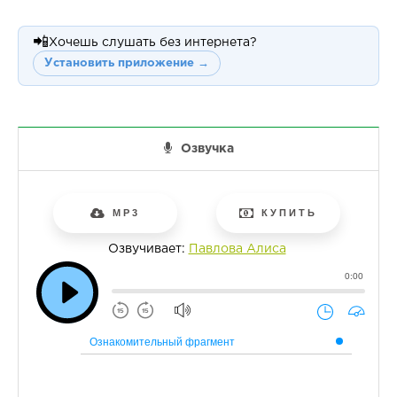
📲
Хочешь слушать без интернета?
Установить приложение →
Озвучка
MP3
КУПИТЬ
Озвучивает:
Павлова Алиса
0:00
Ознакомительный фрагмент