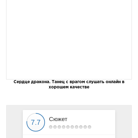
Сердце дракона. Танец с врагом слушать онлайн в
хорошем качестве
Сюжет