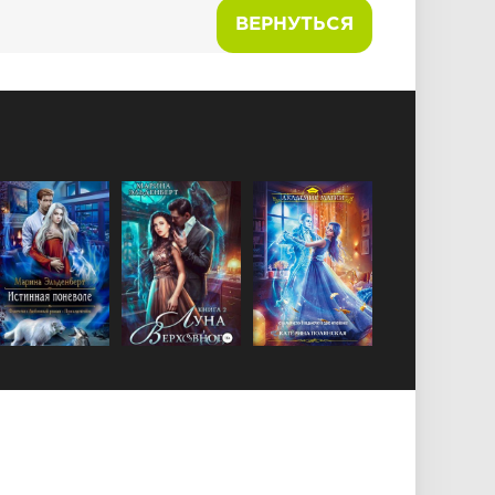
ВЕРНУТЬСЯ