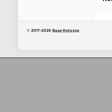
© 2017-2026
Baza-Knig.top