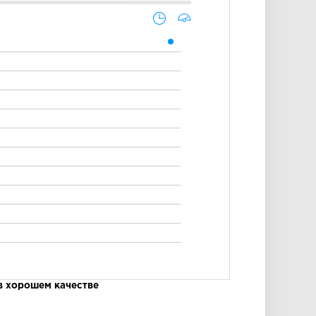
в хорошем качестве