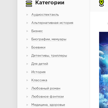
Категории
Аудиоспектакль
Альтернативная история
Бизнес
Биографии, мемуары
Боевики
Детективы, триллеры
Для детей
История
Классика
Любовный роман
Любовное фэнтези
Медицина, здоровье