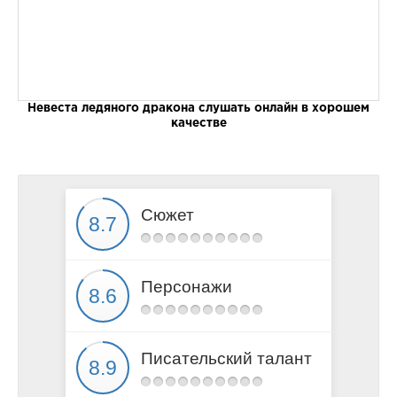
Невеста ледяного дракона слушать онлайн в хорошем
качестве
Сюжет
Персонажи
Писательский талант