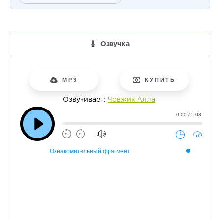
Озвучка
MP3
КУПИТЬ
Озвучивает:
Човжик Алла
0:00 / 5:03
Ознакомительный фрагмент