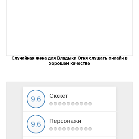
Случайная жена для Владыки Огня слушать онлайн в
хорошем качестве
Сюжет
Персонажи