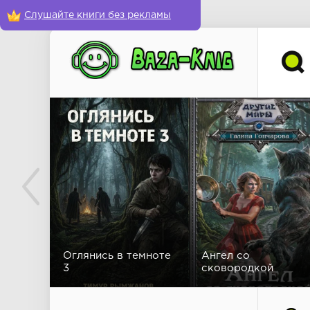
Слушайте книги без рекламы
Оглянись в темноте
Ангел со
3
сковородкой