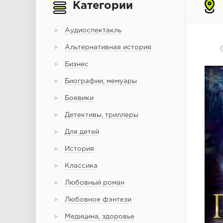
Категории
Аудиоспектакль
Альтернативная история
Бизнес
Биографии, мемуары
Боевики
Детективы, триллеры
Для детей
История
Классика
Любовный роман
Любовное фэнтези
Медицина, здоровье