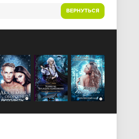
ВЕРНУТЬСЯ