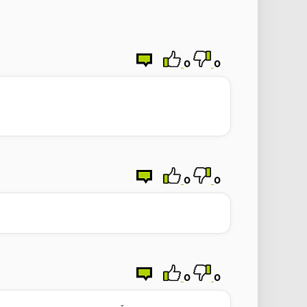
0
0
0
0
0
0