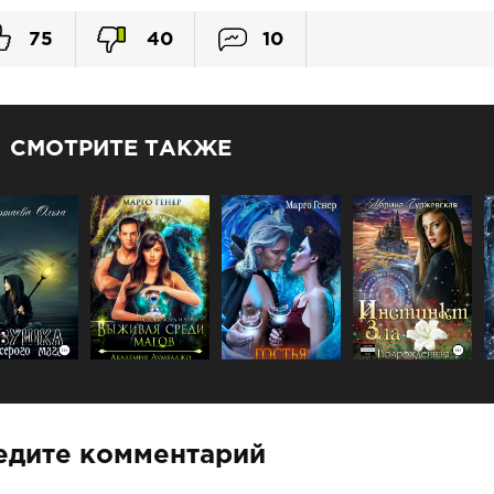
75
40
10
СМОТРИТЕ ТАКЖЕ
едите комментарий