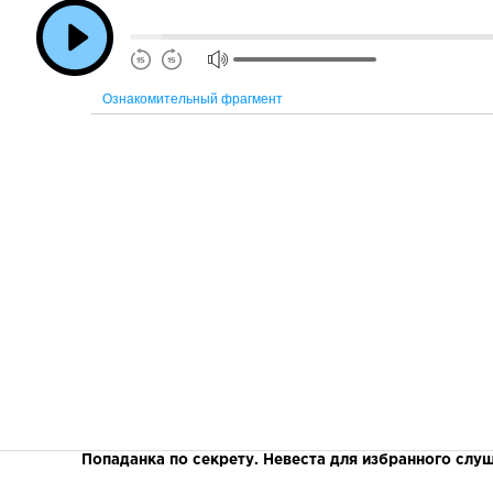
Ознакомительный фрагмент
Попаданка по секрету. Невеста для избранного слу