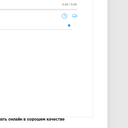
0:00 / 5:00
шать онлайн в хорошем качестве