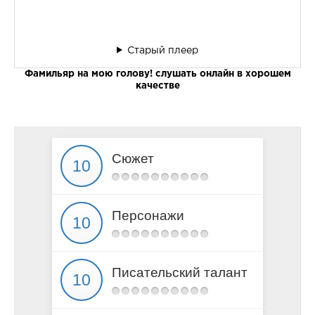
Старый плеер
Фамильяр на мою голову! слушать онлайн в хорошем
качестве
Сюжет
Персонажи
Писательский талант