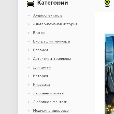
Категории
Аудиоспектакль
Альтернативная история
Бизнес
Биографии, мемуары
Боевики
Детективы, триллеры
Для детей
История
Классика
Любовный роман
Любовное фэнтези
Медицина, здоровье