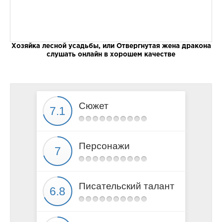
Хозяйка лесной усадьбы, или Отвергнутая жена дракона
слушать онлайн в хорошем качестве
Сюжет
Персонажи
Писательский талант