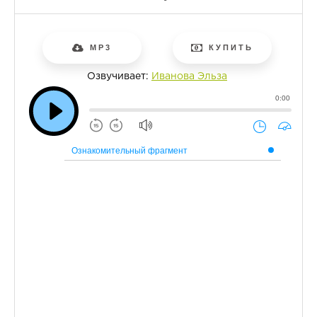
MP3
КУПИТЬ
Озвучивает:
Иванова Эльза
0:00
Ознакомительный фрагмент