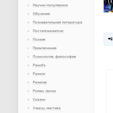
Научно-популярное
Обучение
Познавательная литература
Постапокалипсис
📲
Поэзия
Приключения
Психология, философия
Ранобэ
Разное
Религия
Роман, проза
Сказки
Ужасы, мистика