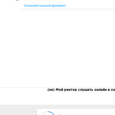
Ознакомительный фрагмент
(не) Мой ректор слушать онлайн в х