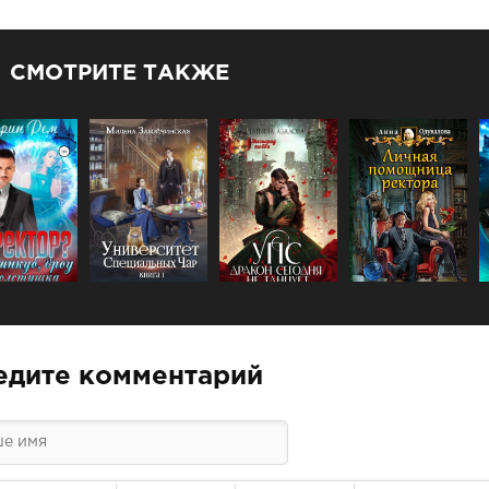
СМОТРИТЕ ТАКЖЕ
едите комментарий