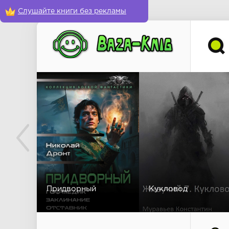
Слушайте книги без рекламы
Придворный
Кукловод