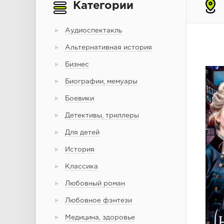
Категории
Аудиоспектакль
Альтернативная история
Бизнес
Биографии, мемуары
Боевики
Детективы, триллеры
Для детей
История
Классика
Любовный роман
Любовное фэнтези
Медицина, здоровье