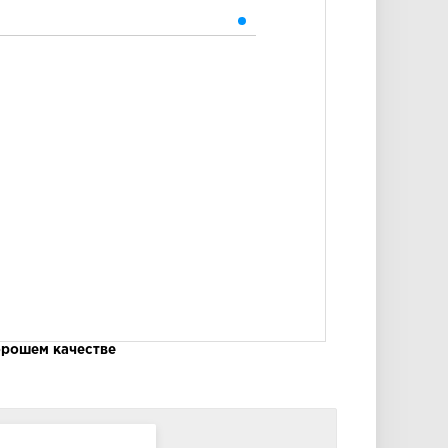
орошем качестве